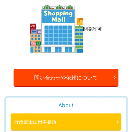
開発許可
問い合わせや依頼について
About
行政書士山田事務所