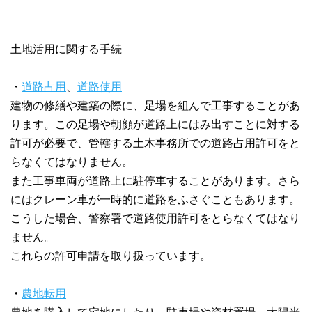
土地活用に関する手続
・
道路占用
、
道路使用
建物の修繕や建築の際に、足場を組んで工事することがあ
ります。この足場や朝顔が道路上にはみ出すことに対する
許可が必要で、管轄する土木事務所での道路占用許可をと
らなくてはなりません。
また工事車両が道路上に駐停車することがあります。さら
にはクレーン車が一時的に道路をふさぐこともあります。
こうした場合、警察署で道路使用許可をとらなくてはなり
ません。
これらの許可申請を取り扱っています。
・
農地転用