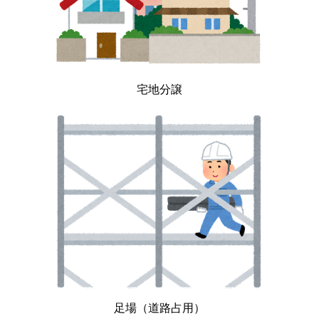
宅地分譲
足場（道路占用）