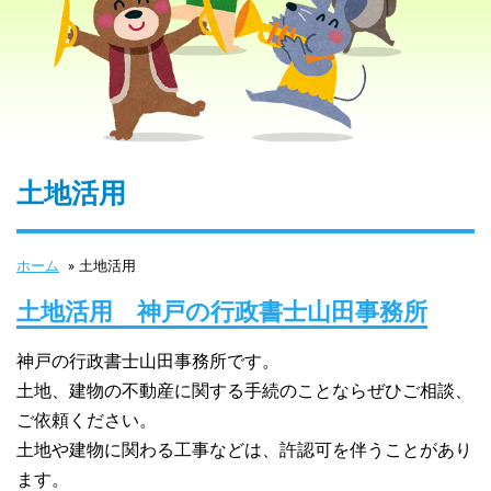
土地活用
ホーム
»
土地活用
土地活用 神戸の行政書士山田事務所
神戸の行政書士山田事務所です。
土地、建物の不動産に関する手続のことならぜひご相談、
ご依頼ください。
土地や建物に関わる工事などは、許認可を伴うことがあり
ます。