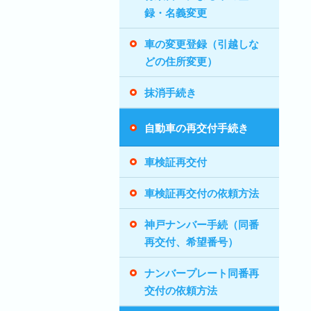
録・名義変更
車の変更登録（引越しな
どの住所変更）
抹消手続き
自動車の再交付手続き
車検証再交付
車検証再交付の依頼方法
神戸ナンバー手続（同番
再交付、希望番号）
ナンバープレート同番再
交付の依頼方法