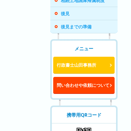
相続土地国庫帰属制度
後見
後見までの準備
メニュー
行政書士山田事務所
問い合わせや依頼について
携帯用QRコード