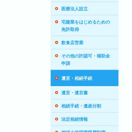
医療法人設立
宅建業をはじめるための
免許取得
飲食店営業
その他の許認可・補助金
申請
遺言・相続手続
遺言・遺言書
相続手続・遺産分割
法定相続情報