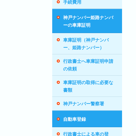
手続費用
神戸ナンバー姫路ナンバ
ーの車庫証明
車庫証明（神戸ナンバ
ー、姫路ナンバー）
行政書士へ車庫証明申請
の依頼
車庫証明の取得に必要な
書類
神戸ナンバー警察署
自動車登録
行政書士による車の登