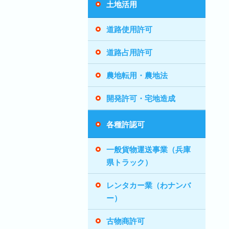
土地活用
道路使用許可
道路占用許可
農地転用・農地法
開発許可・宅地造成
各種許認可
一般貨物運送事業（兵庫
県トラック）
レンタカー業（わナンバ
ー）
古物商許可