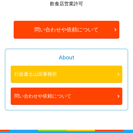
飲食店営業許可
問い合わせや依頼について
About
行政書士山田事務所
問い合わせや依頼について