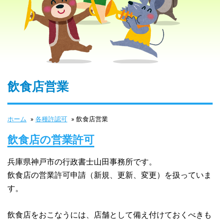
飲食店営業
ホーム
»
各種許認可
»
飲食店営業
飲食店の営業許可
兵庫県神戸市の行政書士山田事務所です。
飲食店の営業許可申請（新規、更新、変更）を扱っていま
す。
飲食店をおこなうには、店舗として備え付けておくべきも