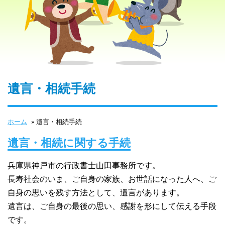
遺言・相続手続
ホーム
»
遺言・相続手続
遺言・相続に関する手続
兵庫県神戸市の行政書士山田事務所です。
長寿社会のいま、ご自身の家族、お世話になった人へ、ご
自身の思いを残す方法として、遺言があります。
遺言は、ご自身の最後の思い、感謝を形にして伝える手段
です。