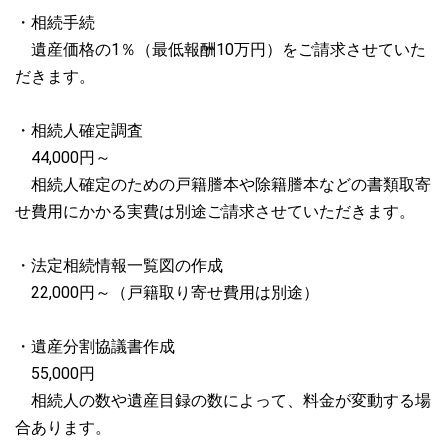
・相続手続
遺産価格の1％（最低報酬10万円）をご請求させていた
だきます。
・相続人確定調査
44,000円～
相続人確定のための戸籍謄本や除籍謄本などの書類取寄
せ費用にかかる実費は別途ご請求させていただきます。
・法定相続情報一覧図の作成
22,000円～（戸籍取り寄せ費用は別途）
・遺産分割協議書作成
55,000円
相続人の数や遺産目録の数によって、料金が変動する場
合あります。