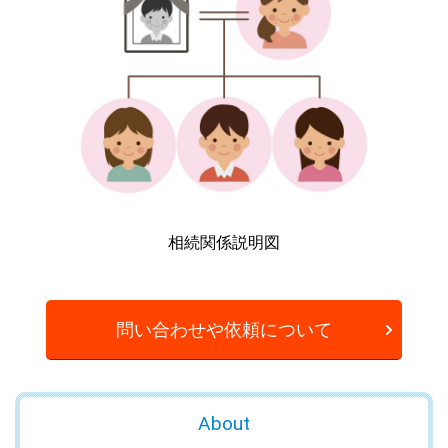
相続関係説明図
問い合わせや依頼について
About