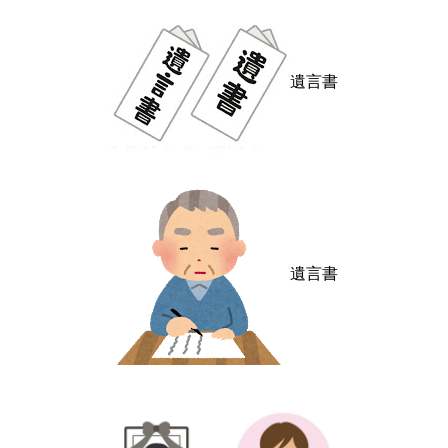
遺言書
遺言書